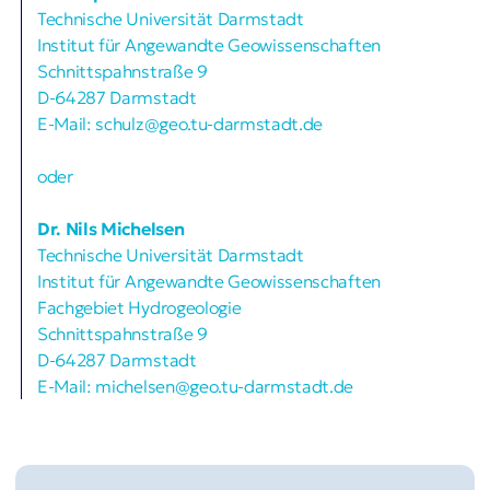
Technische Universität Darmstadt
Institut für Angewandte Geowissenschaften
Schnittspahnstraße 9
D-64287 Darmstadt
E-Mail: schulz@geo.tu-darmstadt.de
oder
Dr. Nils Michelsen
Technische Universität Darmstadt
Institut für Angewandte Geowissenschaften
Fachgebiet Hydrogeologie
Schnittspahnstraße 9
D-64287 Darmstadt
E-Mail: michelsen@geo.tu-darmstadt.de