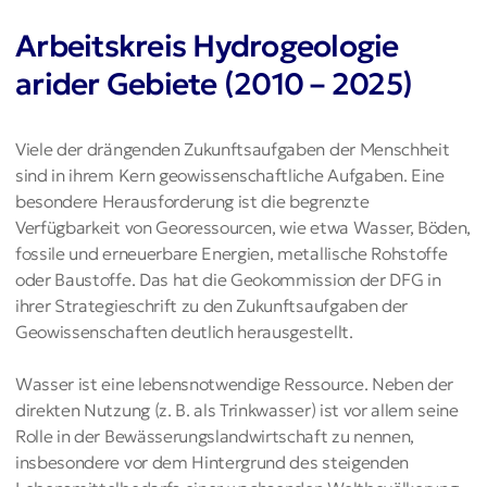
Arbeitskreis Hydrogeologie
arider Gebiete (2010 – 2025)
Viele der drängenden Zukunftsaufgaben der Menschheit
sind in ihrem Kern geowissenschaftliche Aufgaben. Eine
besondere Herausforderung ist die begrenzte
Verfügbarkeit von Georessourcen, wie etwa Wasser, Böden,
fossile und erneuerbare Energien, metallische Rohstoffe
oder Baustoffe. Das hat die Geokommission der DFG in
ihrer Strategieschrift zu den Zukunftsaufgaben der
Geowissenschaften deutlich herausgestellt.
Wasser ist eine lebensnotwendige Ressource. Neben der
direkten Nutzung (z. B. als Trinkwasser) ist vor allem seine
Rolle in der Bewässerungslandwirtschaft zu nennen,
insbesondere vor dem Hintergrund des steigenden