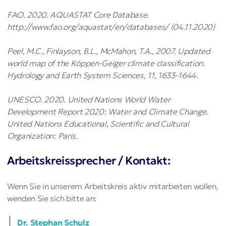
FAO. 2020. AQUASTAT Core Database.
http://www.fao.org/aquastat/en/databases/ (04.11.2020)
Peel, M.C., Finlayson, B.L., McMahon, T.A., 2007. Updated
world map of the Köppen-Geiger climate classification.
Hydrology and Earth System Sciences, 11, 1633–1644.
UNESCO. 2020. United Nations World Water
Development Report 2020: Water and Climate Change.
United Nations Educational, Scientific and Cultural
Organization: Paris.
Arbeitskreissprecher / Kontakt:
Wenn Sie in unserem Arbeitskreis aktiv mitarbeiten wollen,
wenden Sie sich bitte an:
Dr. Stephan Schulz