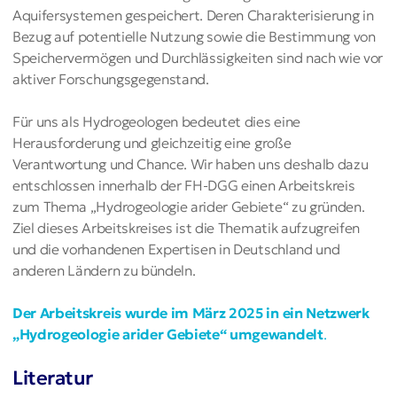
Aquifersystemen gespeichert. Deren Charakterisierung in
Bezug auf potentielle Nutzung sowie die Bestimmung von
Speichervermögen und Durchlässigkeiten sind nach wie vor
aktiver Forschungsgegenstand.
Für uns als Hydrogeologen bedeutet dies eine
Herausforderung und gleichzeitig eine große
Verantwortung und Chance. Wir haben uns deshalb dazu
entschlossen innerhalb der FH-DGG einen Arbeitskreis
zum Thema „Hydrogeologie arider Gebiete“ zu gründen.
Ziel dieses Arbeitskreises ist die Thematik aufzugreifen
und die vorhandenen Expertisen in Deutschland und
anderen Ländern zu bündeln.
Der Arbeitskreis wurde im März 2025 in ein Netzwerk
„Hydrogeologie arider Gebiete“ umgewandelt
.
Literatur