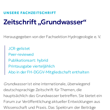
UNSERE FACHZEITSCHRIFT
Zeitschrift „Grundwasser“
Herausgegeben von der Fachsektion Hydrogeologie e. V.
JCR-gelistet
Peer-reviewed
Publikationsart: hybrid
Printausgabe vierteljählich
Abo in der FH-DGGV-Mitgliedschaft enthalten
Grundwasser
ist eine internationale, überwiegend
deutschsprachige Zeitschrift für Themen, die
hauptsächlich das Grundwasser betreffen. Sie bietet ein
Forum zur Veröffentlichung aktueller Entwicklungen aus
Wissenschaft und Praxis. Das Spektrum der Beiträge