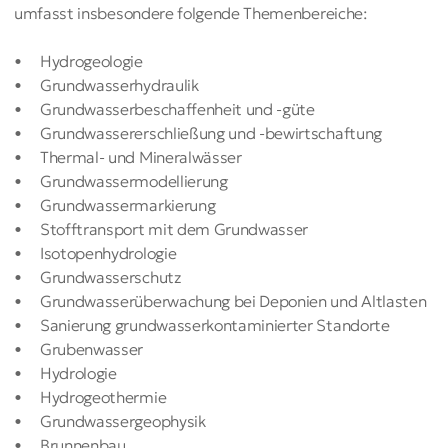
umfasst insbesondere folgende Themenbereiche:
Hydrogeologie
Grundwasserhydraulik
Grundwasserbeschaffenheit und -güte
Grundwassererschließung und -bewirtschaftung
Thermal- und Mineralwässer
Grundwassermodellierung
Grundwassermarkierung
Stofftransport mit dem Grundwasser
Isotopenhydrologie
Grundwasserschutz
Grundwasserüberwachung bei Deponien und Altlasten
Sanierung grundwasserkontaminierter Standorte
Grubenwasser
Hydrologie
Hydrogeothermie
Grundwassergeophysik
Brunnenbau