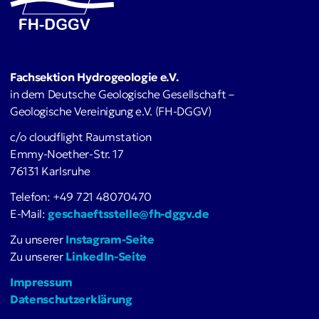
Fachsektion Hydrogeologie e.V.
in dem Deutsche Geologische Gesellschaft –
Geologische Vereinigung e.V. (FH-DGGV)
c/o cloudflight Raumstation
Emmy-Noether-Str. 17
76131 Karlsruhe
Telefon: +49 721 48070470
E-Mail:
geschaeftsstelle@fh-dggv.de
Zu unserer
Instagram-Seite
Zu unserer
LinkedIn-Seite
Impressum
Datenschutzerklärung