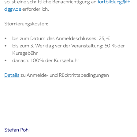
so ist eine schriftliche Benachrichtigung an
fortbildung@fh-
dggv.de
erforderlich.
Stornierungskosten:
bis zum Datum des Anmeldeschlusses: 25,-€
bis zum 3. Werktag vor der Veranstaltung: 50 % der
Kursgebühr
danach: 100% der Kursgebühr
Details
zu Anmelde- und Rücktrittsbedingungen
Stefan Pohl