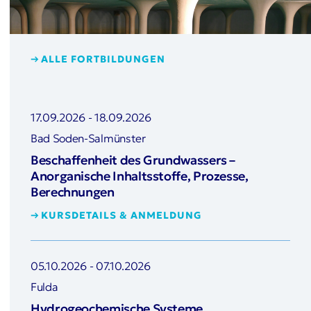
ALLE FORTBILDUNGEN
17.09.2026
-
18.09.2026
Bad Soden-Salmünster
Beschaffenheit des Grundwassers –
Anorganische Inhaltsstoffe, Prozesse,
Berechnungen
KURSDETAILS & ANMELDUNG
05.10.2026
-
07.10.2026
Fulda
Hydrogeochemische Systeme