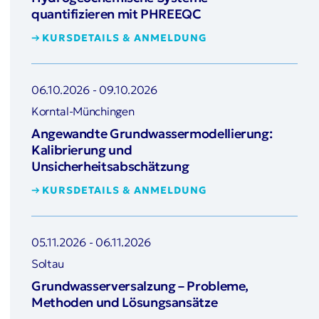
quantifizieren mit PHREEQC
KURSDETAILS & ANMELDUNG
06.10.2026
-
09.10.2026
Korntal-Münchingen
Angewandte Grundwassermodellierung:
Kalibrierung und
Unsicherheitsabschätzung
KURSDETAILS & ANMELDUNG
05.11.2026
-
06.11.2026
Soltau
Grundwasserversalzung – Probleme,
Methoden und Lösungsansätze