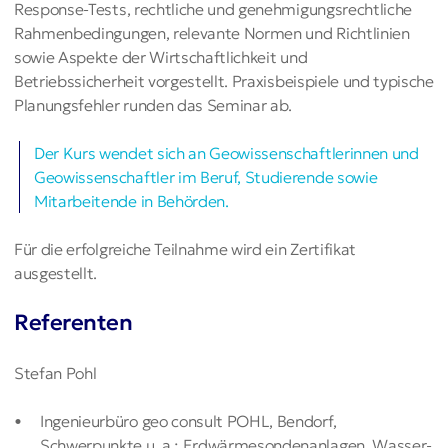
Response-Tests, rechtliche und genehmigungsrechtliche
Rahmenbedingungen, relevante Normen und Richtlinien
sowie Aspekte der Wirtschaftlichkeit und
Betriebssicherheit vorgestellt. Praxisbeispiele und typische
Planungsfehler runden das Seminar ab.
Der Kurs wendet sich an Geowissenschaftlerinnen und
Geowissenschaftler im Beruf, Studierende sowie
Mitarbeitende in Behörden.
Für die erfolgreiche Teilnahme wird ein Zertifikat
ausgestellt.
Referenten
Stefan Pohl
Ingenieurbüro geo consult POHL, Bendorf,
Schwerpunkte u. a.: Erdwärmesondenanlagen, Wasser-