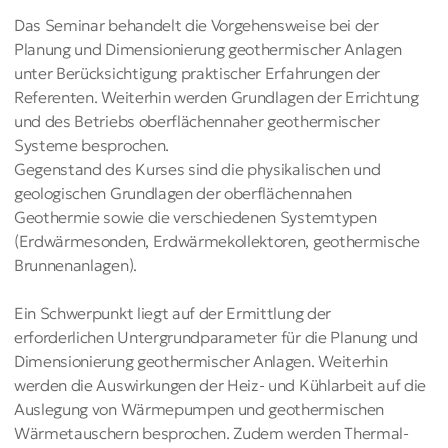
Das Seminar behandelt die Vorgehensweise bei der
Planung und Dimensionierung geothermischer Anlagen
unter Berücksichtigung praktischer Erfahrungen der
Referenten. Weiterhin werden Grundlagen der Errichtung
und des Betriebs oberflächennaher geothermischer
Systeme besprochen.
Gegenstand des Kurses sind die physikalischen und
geologischen Grundlagen der oberflächennahen
Geothermie sowie die verschiedenen Systemtypen
(Erdwärmesonden, Erdwärmekollektoren, geothermische
Brunnenanlagen).
Ein Schwerpunkt liegt auf der Ermittlung der
erforderlichen Untergrundparameter für die Planung und
Dimensionierung geothermischer Anlagen. Weiterhin
werden die Auswirkungen der Heiz- und Kühlarbeit auf die
Auslegung von Wärmepumpen und geothermischen
Wärmetauschern besprochen. Zudem werden Thermal-