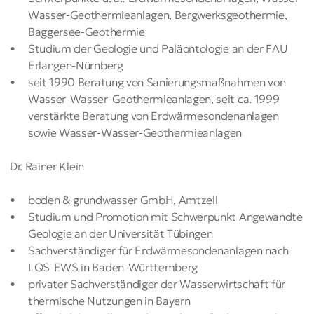
Wasser-Geothermieanlagen, Bergwerksgeothermie,
Baggersee-Geothermie
Studium der Geologie und Paläontologie an der FAU
Erlangen-Nürnberg
seit 1990 Beratung von Sanierungsmaßnahmen von
Wasser-Wasser-Geothermieanlagen, seit ca. 1999
verstärkte Beratung von Erdwärmesondenanlagen
sowie Wasser-Wasser-Geothermieanlagen
Dr. Rainer Klein
boden & grundwasser GmbH, Amtzell
Studium und Promotion mit Schwerpunkt Angewandte
Geologie an der Universität Tübingen
Sachverständiger für Erdwärmesondenanlagen nach
LQS-EWS in Baden-Württemberg
privater Sachverständiger der Wasserwirtschaft für
thermische Nutzungen in Bayern