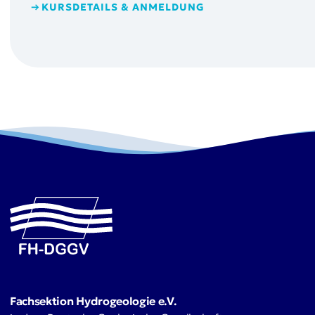
KURSDETAILS & ANMELDUNG
Fachsektion Hydrogeologie e.V.