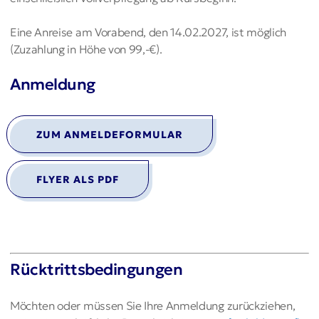
Eine Anreise am Vorabend, den 14.02.2027, ist möglich
(Zuzahlung in Höhe von 99,-€).
Anmeldung
ZUM ANMELDEFORMULAR
FLYER ALS PDF
Rücktrittsbedingungen
Möchten oder müssen Sie Ihre Anmeldung zurückziehen,