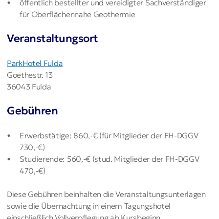
öffentlich bestellter und vereidigter Sachverständiger
für Oberflächennahe Geothermie
Veranstaltungsort
ParkHotel Fulda
Goethestr. 13
36043 Fulda
Gebühren
Erwerbstätige: 860,-€ (für Mitglieder der FH-DGGV
730,-€)
Studierende: 560,-€ (stud. Mitglieder der FH-DGGV
470,-€)
Diese Gebühren beinhalten die Veranstaltungsunterlagen
sowie die Übernachtung in einem Tagungshotel
einschließlich Vollverpflegung ab Kursbeginn.