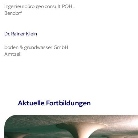
Ingenieurbüro geo consult POHL
Bendorf
Dr. Rainer Klein
boden & grundwasser GmbH
Amtzell
Aktuelle Fortbildungen