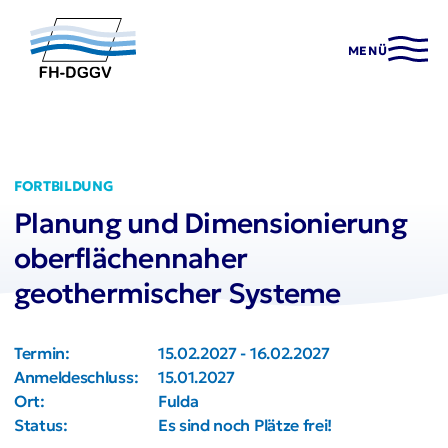
MENÜ
FORTBILDUNG
Planung und Dimensionierung
oberflächennaher
geothermischer Systeme
Termin:
15.02.2027 - 16.02.2027
Anmeldeschluss:
15.01.2027
Ort:
Fulda
Status:
Es sind noch Plätze frei!