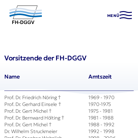
MENÜ
Vorsitzende der FH-DGGV
Name
Amtszeit
Prof. Dr. Friedrich Nöring †
1969 - 1970
Prof. Dr. Gerhard Einsele †
1970-1975
Prof. Dr. Gert Michel †
1975 - 1981
Prof. Dr. Bernward Hölting †
1981 - 1988
Prof. Dr. Gert Michel †
1988 - 1992
Dr. Wilhelm Struckmeier
1992 - 1998