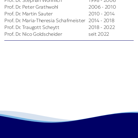
Prof. Dr. Stephan Wohnlich
1998 - 2006
Prof. Dr. Peter Grathwohl
2006 - 2010
Prof. Dr. Martin Sauter
2010 - 2014
Prof. Dr. Maria-Theresia Schafmeister
2014 - 2018
Prof. Dr. Traugott Scheytt
2018 - 2022
Prof. Dr. Nico Goldscheider
seit 2022