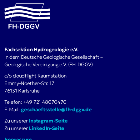
Fachsektion Hydrogeologie e.V.
in dem Deutsche Geologische Gesellschaft –
Geologische Vereinigung e.V. (FH-DGGV)
c/o cloudflight Raumstation
Emmy-Noether-Str. 17
76131 Karlsruhe
Telefon: +49 721 48070470
E-Mail:
geschaeftsstelle@fh-dggv.de
Zu unserer
Instagram-Seite
Zu unserer
LinkedIn-Seite
Impressum