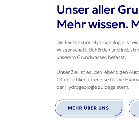
Unser aller Gr
Mehr wissen. M
Die Fachsektion Hydrogeologie ist ei
Wissenschaft, Behörden und Industrie,
unserem Grundwasser, befasst.
Unser Ziel ist es, den lebendigen Aus
Öffentlichkeit Interesse für die Hyd
der Hydrogeologie zu begeistern.
MEHR ÜBER UNS