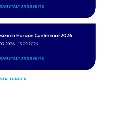
ERANSTALTUNGSSEITE
search Horizon Conference 2026
.09.2026 - 15.09.2026
ERANSTALTUNGSSEITE
NSTALTUNGEN