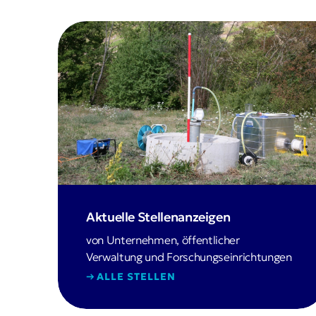
Aktuelle Stellenanzeigen
von Unternehmen, öffentlicher
Verwaltung und Forschungseinrichtungen
ALLE STELLEN