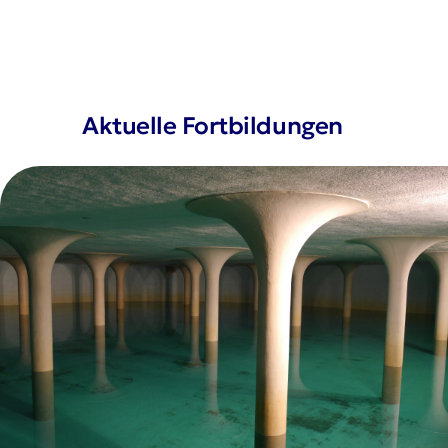
Aktuelle Fortbildungen