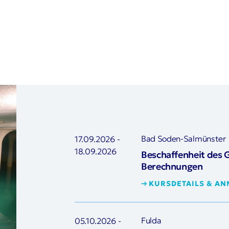
Bad Soden-Salmünster
17.09.2026
-
18.09.2026
Beschaffenheit des 
Berechnungen
KURSDETAILS & A
Fulda
05.10.2026
-