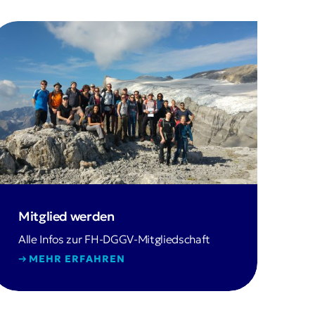
Mitglied werden
Alle Infos zur FH-DGGV-Mitgliedschaft
MEHR ERFAHREN