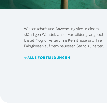
Wissenschaft und Anwendung sind in einem
ständigen Wandel. Unser Fortbildungsangebot
bietet Möglichkeiten, Ihre Kenntnisse und Ihre
Fähigkeiten auf dem neuesten Stand zu halten.
ALLE FORTBILDUNGEN