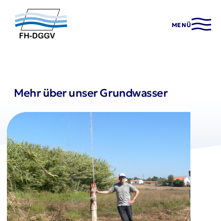
MENÜ
Mehr über unser Grundwasser