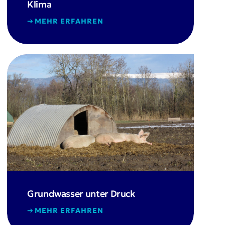
Klima
MEHR ERFAHREN
Grundwasser unter Druck
MEHR ERFAHREN