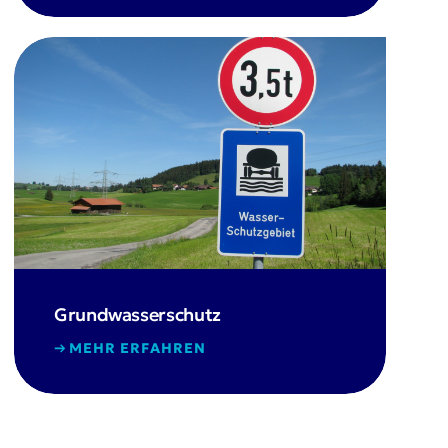
Grundwasserschutz
MEHR ERFAHREN