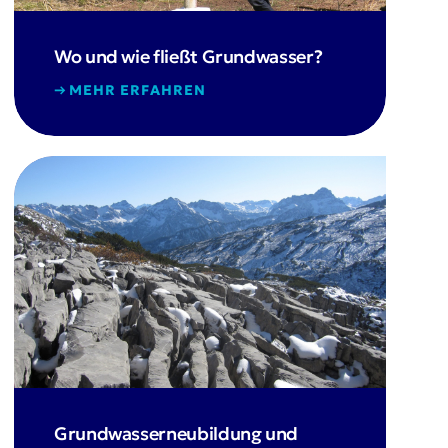
Wo und wie fließt Grundwasser?
MEHR ERFAHREN
Grundwasserneubildung und