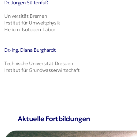
Dr. Jürgen Sültenfuß
Universität Bremen
Institut für Umweltphysik
Helium-Isotopen-Labor
Dr.-Ing. Diana Burghardt
Technische Universität Dresden
Institut für Grundwasserwirtschaft
Aktuelle Fortbildungen