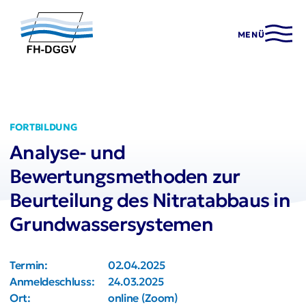
MENÜ
FORTBILDUNG
Analyse- und
Bewertungsmethoden zur
Beurteilung des Nitratabbaus in
Grundwassersystemen
Termin:
02.04.2025
Anmeldeschluss:
24.03.2025
Ort:
online (Zoom)