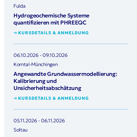
Fulda
Hydrogeochemische Systeme
quantifizieren mit PHREEQC
KURSDETAILS & ANMELDUNG
06.10.2026
-
09.10.2026
Korntal-Münchingen
Angewandte Grundwassermodellierung:
Kalibrierung und
Unsicherheitsabschätzung
KURSDETAILS & ANMELDUNG
05.11.2026
-
06.11.2026
Soltau