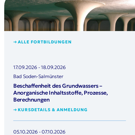
ALLE FORTBILDUNGEN
17.09.2026
-
18.09.2026
Bad Soden-Salmünster
Beschaffenheit des Grundwassers –
Anorganische Inhaltsstoffe, Prozesse,
Berechnungen
KURSDETAILS & ANMELDUNG
05.10.2026
-
07.10.2026