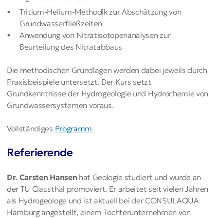
Tritium-Helium-Methodik zur Abschätzung von
Grundwasserfließzeiten
Anwendung von Nitratisotopenanalysen zur
Beurteilung des Nitratabbaus
Die methodischen Grundlagen werden dabei jeweils durch
Praxis­beispiele untersetzt. Der Kurs setzt
Grundkenntnisse der Hydrogeologie und Hydrochemie von
Grundwassersystemen voraus.
Vollständiges
Programm
Referierende
Dr. Carsten Hansen
hat Geologie studiert und wurde an
der TU Clausthal promoviert. Er arbeitet seit vielen Jahren
als Hydrogeologe und ist aktuell bei der CONSULAQUA
Hamburg angestellt, einem Tochterunternehmen von