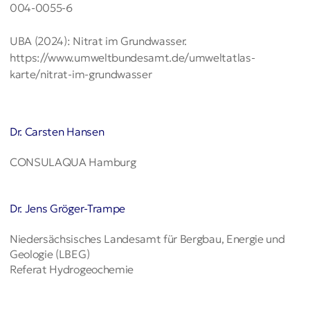
004-0055-6
UBA (2024): Nitrat im Grundwasser.
https://www.umweltbundesamt.de/umweltatlas-
karte/nitrat-im-grundwasser
Dr. Carsten Hansen
CONSULAQUA Hamburg
Dr. Jens Gröger-Trampe
Niedersächsisches Landesamt für Bergbau, Energie und
Geologie (LBEG)
Referat Hydrogeochemie