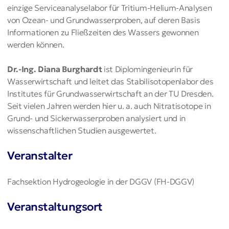
einzige Serviceanalyselabor für Tritium-Helium-Analysen
von Ozean- und Grundwasserproben, auf deren Basis
Informationen zu Fließzeiten des Wassers gewonnen
werden können.
Dr.-Ing. Diana Burghardt
ist Diplomingenieurin für
Wasserwirtschaft und leitet das Stabilisotopenlabor des
Institutes für Grundwasserwirtschaft an der TU Dresden.
Seit vielen Jahren werden hier u. a. auch Nitratisotope in
Grund- und Sickerwasserproben analysiert und in
wissenschaftlichen Studien ausgewertet.
Veranstalter
Fachsektion Hydrogeologie in der DGGV (FH-DGGV)
Veranstaltungsort