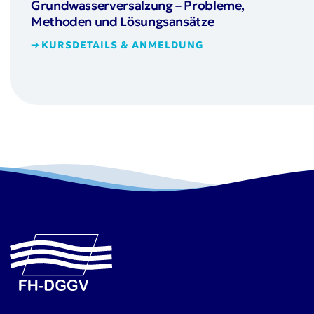
Grundwasserversalzung – Probleme,
Methoden und Lösungsansätze
KURSDETAILS & ANMELDUNG