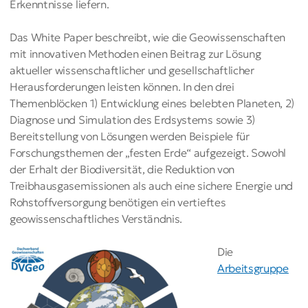
Erkenntnisse liefern.
Das White Paper beschreibt, wie die Geowissenschaften
mit innovativen Methoden einen Beitrag zur Lösung
aktueller wissenschaftlicher und gesellschaftlicher
Herausforderungen leisten können. In den drei
Themenblöcken 1) Entwicklung eines belebten Planeten, 2)
Diagnose und Simulation des Erdsystems sowie 3)
Bereitstellung von Lösungen werden Beispiele für
Forschungsthemen der „festen Erde“ aufgezeigt. Sowohl
der Erhalt der Biodiversität, die Reduktion von
Treibhausgasemissionen als auch eine sichere Energie und
Rohstoffversorgung benötigen ein vertieftes
geowissenschaftliches Verständnis.
Die
Arbeitsgruppe