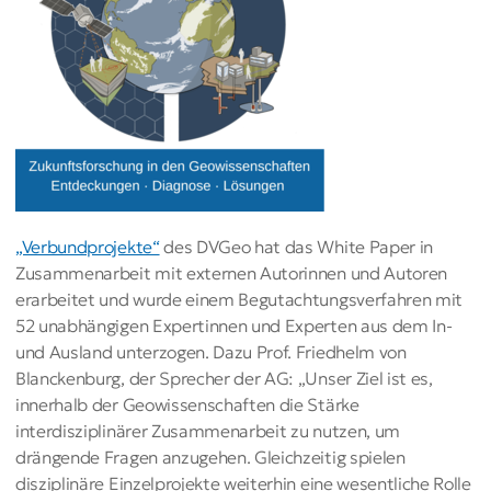
„Verbundprojekte“
des DVGeo hat das White Paper in
Zusammenarbeit mit externen Autorinnen und Autoren
erarbeitet und wurde einem Begutachtungsverfahren mit
52 unabhängigen Expertinnen und Experten aus dem In-
und Ausland unterzogen. Dazu Prof. Friedhelm von
Blanckenburg, der Sprecher der AG: „Unser Ziel ist es,
innerhalb der Geowissenschaften die Stärke
interdisziplinärer Zusammenarbeit zu nutzen, um
drängende Fragen anzugehen. Gleichzeitig spielen
disziplinäre Einzelprojekte weiterhin eine wesentliche Rolle