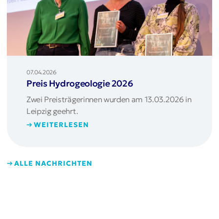
07.04.2026
Preis Hydrogeologie 2026
Zwei Preisträgerinnen wurden am 13.03.2026 in
Leipzig geehrt.
WEITERLESEN
ALLE NACHRICHTEN