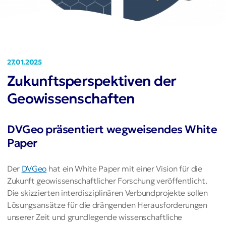
27.01.2025
Zukunftsperspektiven der
Geowissenschaften
DVGeo präsentiert wegweisendes White
Paper
Der
DVGeo
hat ein White Paper mit einer Vision für die
Zukunft geowissenschaftlicher Forschung veröffentlicht.
Die skizzierten interdisziplinären Verbundprojekte sollen
Lösungsansätze für die drängenden Herausforderungen
unserer Zeit und grundlegende wissenschaftliche