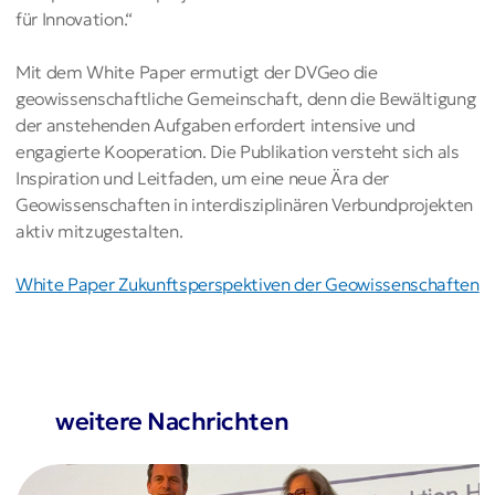
für Innovation.“
Mit dem White Paper ermutigt der DVGeo die
geowissenschaftliche Gemeinschaft, denn die Bewältigung
der anstehenden Aufgaben erfordert intensive und
engagierte Kooperation. Die Publikation versteht sich als
Inspiration und Leitfaden, um eine neue Ära der
Geowissenschaften in interdisziplinären Verbundprojekten
aktiv mitzugestalten.
White Paper Zukunftsperspektiven der Geowissenschaften
weitere Nachrichten