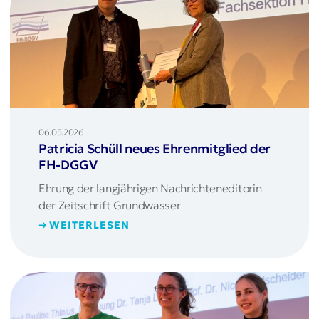
06.05.2026
Patricia Schüll neues Ehrenmitglied der
FH-DGGV
Ehrung der langjährigen Nachrichteneditorin
der Zeitschrift Grundwasser
WEITERLESEN